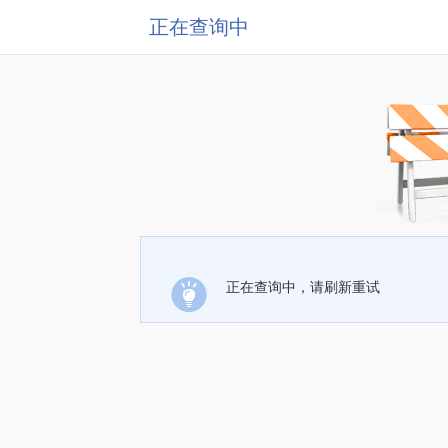
正在查询中
正在查询中，请刷新重试