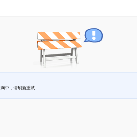
查询中，请刷新重试