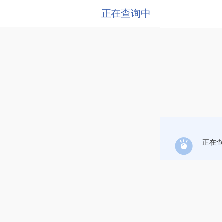
正在查询中
正在